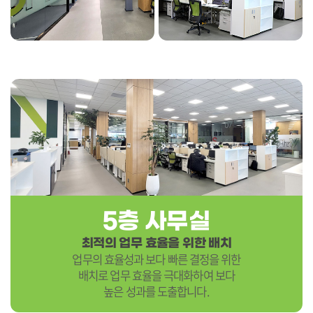
5층 사무실
최적의 업무 효율을 위한 배치
업무의 효율성과 보다 빠른 결정을 위한
배치로 업무 효율을 극대화하여 보다
높은 성과를 도출합니다.