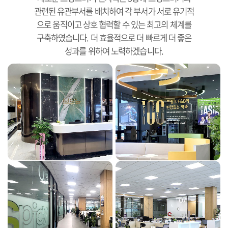
관련된 유관부서를 배치하여 각 부서가 서로 유기적
으로 움직이고 상호 협력할 수 있는 최고의 체계를
구축하였습니다. 더 효율적으로 더 빠르게 더 좋은
성과를 위하여 노력하겠습니다.