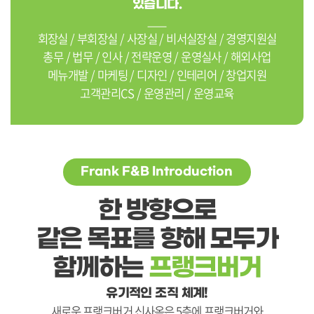
있습니다.
회장실 / 부회장실 / 사장실 / 비서실장실 / 경영지원실
총무 / 법무 / 인사 / 전략운영 / 운영실사 / 해외사업
메뉴개발 / 마케팅 / 디자인 / 인테리어 / 창업지원
고객관리CS / 운영관리 / 운영교육
Frank F&B Introduction
한 방향으로
같은 목표를 향해 모두가
함께하는
프랭크버거
유기적인 조직 체계!
새로운 프랭크버거 신사옥은 5층에 프랭크버거와