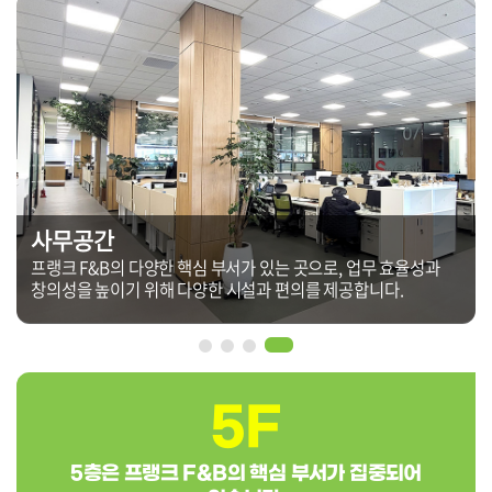
인포데스크
회사 정보와 안내를 제공하는 공간. 친절한 직원이 방문객들의
불편을 최소화하고, 회사의 이미지를 높이는 데 기여합니다.
5F
5층은 프랭크 F&B의 핵심 부서가 집중되어