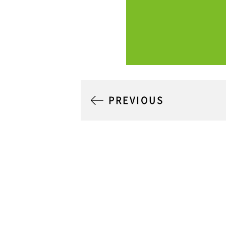
PREVIOUS