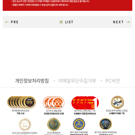
PRE
LIST
NEXT
개인정보처리방침
이메일무단수집거부
PC버전