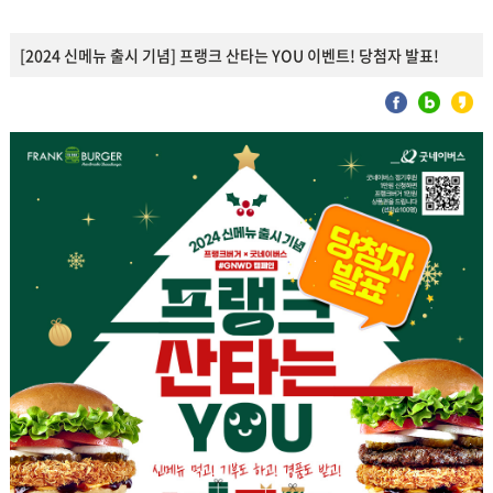
[2024 신메뉴 출시 기념] 프랭크 산타는 YOU 이벤트! 당첨자 발표!