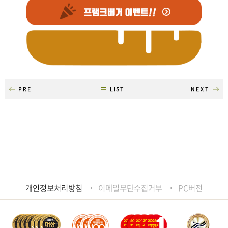
PRE
LIST
NEXT
개인정보처리방침
이메일무단수집거부
PC버전