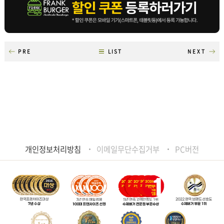
PRE
LIST
NEXT
개인정보처리방침
이메일무단수집거부
PC버전