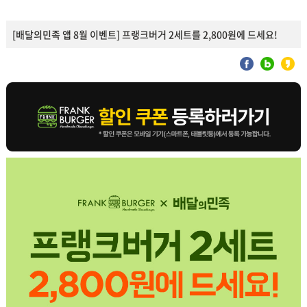
[배달의민족 앱 8월 이벤트] 프랭크버거 2세트를 2,800원에 드세요!