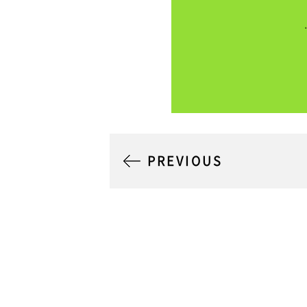
PREVIOUS