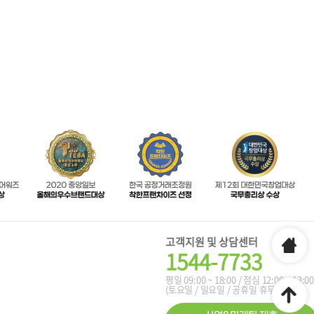
고객지원 및 상담센터
1544-7733
평일 09:00 ~ 18:00 / 점심 12:00 ~ 13:00
(토요일 / 일요일 / 공휴일 휴무)