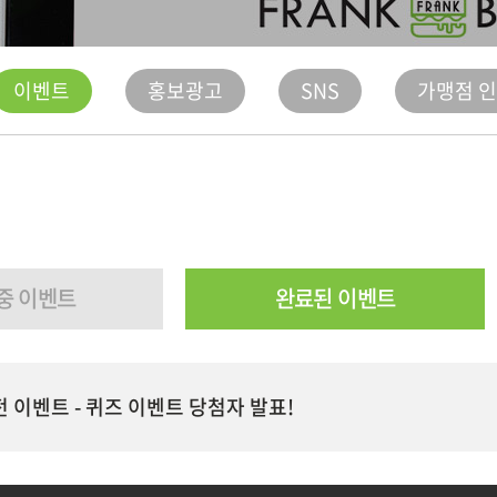
이벤트
홍보광고
SNS
가맹점 
중 이벤트
완료된 이벤트
 이벤트 - 퀴즈 이벤트 당첨자 발표!